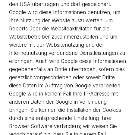
den USA übertragen und dort gespeichert.
Google wird diese Informationen benutzen, um
Ihre Nutzung der Website auszuwerten, um
Reports über die Websiteaktivitäten für die
Websitebetreiber zusammenzustellen und um
weitere mit der Websitenutzung und der
Internetnutzung verbundene Dienstleistungen zu
erbringen. Auch wird Google diese Informationen
gegebenenfalls an Dritte übertragen, sofern dies
gesetzlich vorgeschrieben oder soweit Dritte
diese Daten im Auftrag von Google verarbeiten.
Google wird in keinem Fall Ihre IP-Adresse mit
anderen Daten der Google in Verbindung
bringen. Sie können die Installation der Cookies
durch eine entsprechende Einstellung Ihrer
Browser Software verhindern; wir weisen Sie
jedoch darauf hin, dass Sie in diesem Fall