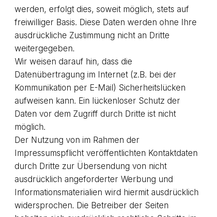
werden, erfolgt dies, soweit möglich, stets auf
freiwilliger Basis. Diese Daten werden ohne Ihre
ausdrückliche Zustimmung nicht an Dritte
weitergegeben.
Wir weisen darauf hin, dass die
Datenübertragung im Internet (z.B. bei der
Kommunikation per E-Mail) Sicherheitslücken
aufweisen kann. Ein lückenloser Schutz der
Daten vor dem Zugriff durch Dritte ist nicht
möglich.
Der Nutzung von im Rahmen der
Impressumspflicht veröffentlichten Kontaktdaten
durch Dritte zur Übersendung von nicht
ausdrücklich angeforderter Werbung und
Informationsmaterialien wird hiermit ausdrücklich
widersprochen. Die Betreiber der Seiten