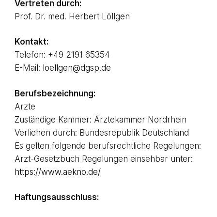
Vertreten durch:
Prof. Dr. med. Herbert Löllgen
Kontakt:
Telefon: +49 2191 65354
E-Mail:
loellgen@dgsp.de
Berufsbezeichnung:
Ärzte
Zuständige Kammer: Ärztekammer Nordrhein
Verliehen durch: Bundesrepublik Deutschland
Es gelten folgende berufsrechtliche Regelungen:
Arzt-Gesetzbuch Regelungen einsehbar unter:
https://www.aekno.de/
Haftungsausschluss: