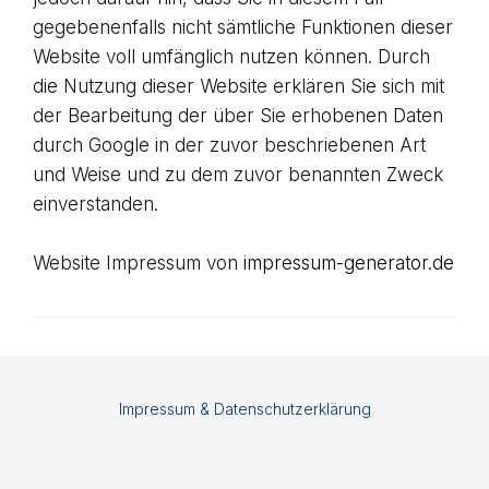
gegebenenfalls nicht sämtliche Funktionen dieser
Website voll umfänglich nutzen können. Durch
die Nutzung dieser Website erklären Sie sich mit
der Bearbeitung der über Sie erhobenen Daten
durch Google in der zuvor beschriebenen Art
und Weise und zu dem zuvor benannten Zweck
einverstanden.
Website Impressum von
impressum-generator.de
Impressum & Datenschutzerklärung
Footer
menu
LinkedIn
CodePen