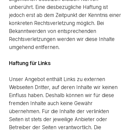
unberührt. Eine diesbezügliche Haftung ist
jedoch erst ab dem Zeitpunkt der Kenntnis einer
konkreten Rechtsverletzung möglich. Bei
Bekanntwerden von entsprechenden
Rechtsverletzungen werden wir diese Inhalte
umgehend entfernen.
Haftung für Links
Unser Angebot enthält Links zu externen
Webseiten Dritter, auf deren Inhalte wir keinen
Einfluss haben. Deshalb können wir für diese
fremden Inhalte auch keine Gewähr
übernehmen. Für die Inhalte der verlinkten
Seiten ist stets der jeweilige Anbieter oder
Betreiber der Seiten verantwortlich. Die