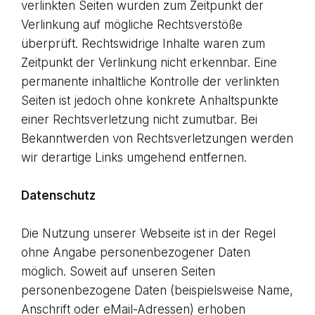
verlinkten Seiten wurden zum Zeitpunkt der
Verlinkung auf mögliche Rechtsverstöße
überprüft. Rechtswidrige Inhalte waren zum
Zeitpunkt der Verlinkung nicht erkennbar. Eine
permanente inhaltliche Kontrolle der verlinkten
Seiten ist jedoch ohne konkrete Anhaltspunkte
einer Rechtsverletzung nicht zumutbar. Bei
Bekanntwerden von Rechtsverletzungen werden
wir derartige Links umgehend entfernen.
Datenschutz
Die Nutzung unserer Webseite ist in der Regel
ohne Angabe personenbezogener Daten
möglich. Soweit auf unseren Seiten
personenbezogene Daten (beispielsweise Name,
Anschrift oder eMail-Adressen) erhoben