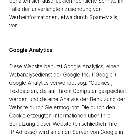
behalten sich ausdrücklich rechtliche Schritte im
Falle der unverlangten Zusendung von
Werbeinformationen, etwa durch Spam-Mails,
vor.
Google Analytics
Diese Website benutzt Google Analytics, einen
Webanalysedienst der Google Inc. (“Google“).
Google Analytics verwendet sog. “Cookies“,
Textdateien, die auf Ihrem Computer gespeichert
werden und die eine Analyse der Benutzung der
Website durch Sie ermöglicht. Die durch den
Cookie erzeugten Informationen über Ihre
Benutzung dieser Website (einschließlich Ihrer
IP-Adresse) wird an einen Server von Google in