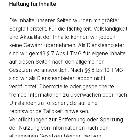
Haftung für Inhalte
Die Inhalte unserer Seiten wurden mit größter
Sorgfalt erstellt. Für die Richtigkeit, Vollständigkeit
und Aktualität der Inhalte können wir jedoch
keine Gewähr übernehmen. Als Diensteanbieter
sind wir gemäß § 7 Abs.1 TMG für eigene Inhalte
auf diesen Seiten nach den allgemeinen
Gesetzen verantwortlich. Nach §§ 8 bis 10 TMG
sind wir als Diensteanbieter jedoch nicht
verpflichtet, übermittelte oder gespeicherte
fremde Informationen zu überwachen oder nach
Umständen zu forschen, die auf eine
rechtswidrige Tätigkeit hinweisen.
Verpflichtungen zur Entfernung oder Sperrung
der Nutzung von Informationen nach den
allgemeinen Gesetzen bleiben hiervon